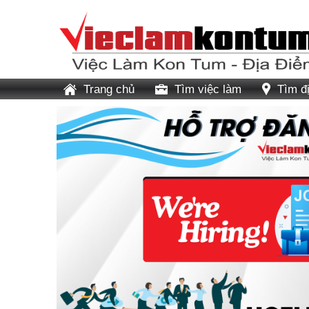
Trang chủ
Tìm việc làm
Tìm đ