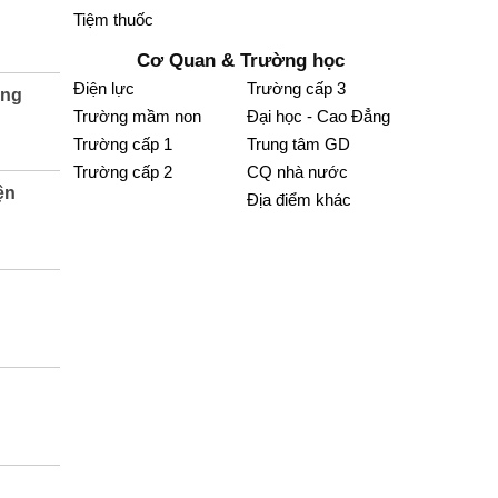
Tiệm thuốc
Cơ Quan & Trường học
Điện lực
Trường cấp 3
ắng
Trường mầm non
Đại học - Cao Đẳng
Trường cấp 1
Trung tâm GD
Trường cấp 2
CQ nhà nước
ện
Địa điểm khác