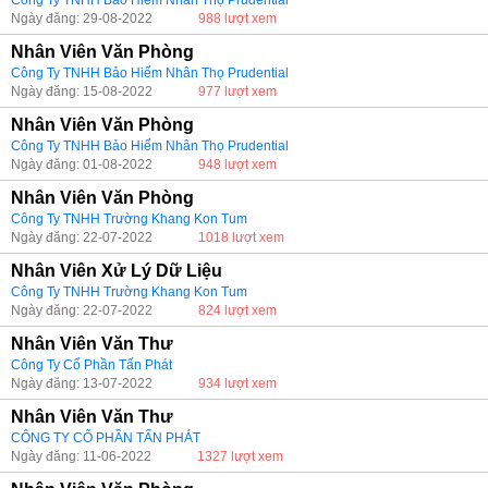
Công Ty TNHH Bảo Hiểm Nhân Thọ Prudential
Ngày đăng: 29-08-2022
988 lượt xem
Nhân Viên Văn Phòng
Công Ty TNHH Bảo Hiểm Nhân Thọ Prudential
Ngày đăng: 15-08-2022
977 lượt xem
Nhân Viên Văn Phòng
Công Ty TNHH Bảo Hiểm Nhân Thọ Prudential
Ngày đăng: 01-08-2022
948 lượt xem
Nhân Viên Văn Phòng
Công Ty TNHH Trường Khang Kon Tum
Ngày đăng: 22-07-2022
1018 lượt xem
Nhân Viên Xử Lý Dữ Liệu
Công Ty TNHH Trường Khang Kon Tum
Ngày đăng: 22-07-2022
824 lượt xem
Nhân Viên Văn Thư
Công Ty Cổ Phần Tấn Phát
Ngày đăng: 13-07-2022
934 lượt xem
Nhân Viên Văn Thư
CÔNG TY CỔ PHẦN TẤN PHÁT
Ngày đăng: 11-06-2022
1327 lượt xem