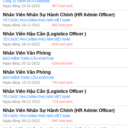
Công Ty TNHH MTV Fullhome
Ngày đăng: 25-02-2023
957 lượt xem
Nhân Viên Nhân Sự Hành Chính (HR Admin Officer)
TỔ CHỨC PHI CHÍNH PHỦ NPA VIỆT NAM
Ngày đăng: 28-12-2022
692 lượt xem
Nhân Viên Hậu Cần (Logistics Officer )
TỔ CHỨC PHI CHÍNH PHỦ NPA VIỆT NAM
Ngày đăng: 28-12-2022
628 lượt xem
Nhân Viên Văn Phòng
BẢO HIỂM TOÀN CẦU KONTUM
Ngày đăng: 20-12-2022
628 lượt xem
Nhân Viên Văn Phòng
BẢO HIỂM TOÀN CẦU KONTUM
Ngày đăng: 13-12-2022
791 lượt xem
Nhân Viên Hậu Cần (Logistics Officer )
TỔ CHỨC PHI CHÍNH PHỦ NPA VIỆT NAM
Ngày đăng: 09-12-2022
715 lượt xem
Nhân Viên Nhân Sự Hành Chính (HR Admin Officer)
TỔ CHỨC PHI CHÍNH PHỦ NPA VIỆT NAM
Ngày đăng: 09-12-2022
695 lượt xem