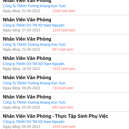
Nhân Viên Văn Phòng
Công Ty TNHH Trường Khang Kon Tum
Ngày đăng: 01-06-2022
1330 lượt xem
Nhân Viên Văn Phòng
Công ty TNHH DV TM XD Nam Nguyên
Ngày đăng: 27-05-2022
1243 lượt xem
Nhân Viên Văn Phòng
Công Ty TNHH Trường Khang Kon Tum
Ngày đăng: 21-05-2022
857 lượt xem
Nhân Viên Văn Phòng
Công ty TNHH DV TM XD Nam Nguyên
Ngày đăng: 18-05-2022
1422 lượt xem
Nhân Viên Văn Phòng
Công Ty TNHH Trường Khang Kon Tum
Ngày đăng: 09-05-2022
718 lượt xem
Nhân Viên Văn Phòng
Công Ty TNHH Trường Khang Kon Tum
Ngày đăng: 05-05-2022
842 lượt xem
Nhân Viên Văn Phòng - Thực Tập Sinh Phụ Việc
Công ty TNHH DV TM XD Nam Nguyên
Ngày đăng: 09-04-2022
1034 lượt xem