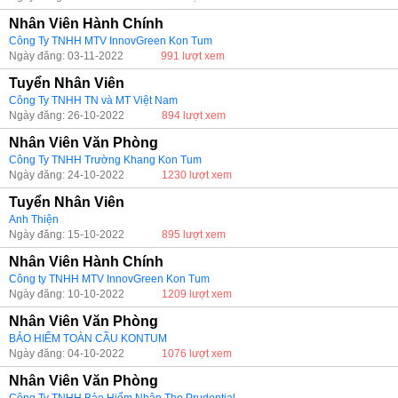
Nhân Viên Hành Chính
Công Ty TNHH MTV InnovGreen Kon Tum
Ngày đăng: 03-11-2022
991 lượt xem
Tuyển Nhân Viên
Công Ty TNHH TN và MT Việt Nam
Ngày đăng: 26-10-2022
894 lượt xem
Nhân Viên Văn Phòng
Công Ty TNHH Trường Khang Kon Tum
Ngày đăng: 24-10-2022
1230 lượt xem
Tuyển Nhân Viên
Anh Thiện
Ngày đăng: 15-10-2022
895 lượt xem
Nhân Viên Hành Chính
Công ty TNHH MTV InnovGreen Kon Tum
Ngày đăng: 10-10-2022
1209 lượt xem
Nhân Viên Văn Phòng
BẢO HIỂM TOÀN CẦU KONTUM
Ngày đăng: 04-10-2022
1076 lượt xem
Nhân Viên Văn Phòng