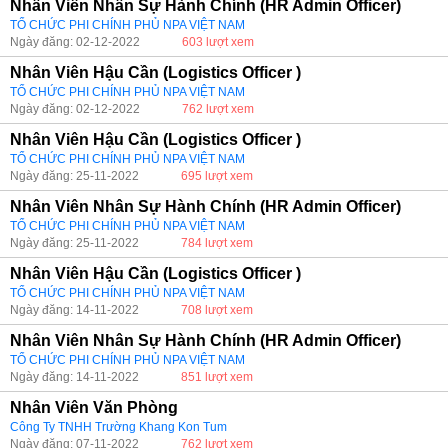
Nhân Viên Nhân Sự Hành Chính (HR Admin Officer)
TỔ CHỨC PHI CHÍNH PHỦ NPA VIỆT NAM
Ngày đăng: 02-12-2022
603 lượt xem
Nhân Viên Hậu Cần (Logistics Officer )
TỔ CHỨC PHI CHÍNH PHỦ NPA VIỆT NAM
Ngày đăng: 02-12-2022
762 lượt xem
Nhân Viên Hậu Cần (Logistics Officer )
TỔ CHỨC PHI CHÍNH PHỦ NPA VIỆT NAM
Ngày đăng: 25-11-2022
695 lượt xem
Nhân Viên Nhân Sự Hành Chính (HR Admin Officer)
TỔ CHỨC PHI CHÍNH PHỦ NPA VIỆT NAM
Ngày đăng: 25-11-2022
784 lượt xem
Nhân Viên Hậu Cần (Logistics Officer )
TỔ CHỨC PHI CHÍNH PHỦ NPA VIỆT NAM
Ngày đăng: 14-11-2022
708 lượt xem
Nhân Viên Nhân Sự Hành Chính (HR Admin Officer)
TỔ CHỨC PHI CHÍNH PHỦ NPA VIỆT NAM
Ngày đăng: 14-11-2022
851 lượt xem
Nhân Viên Văn Phòng
Công Ty TNHH Trường Khang Kon Tum
Ngày đăng: 07-11-2022
762 lượt xem