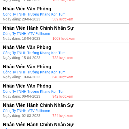
Ngày đăng: 12-06-2023
1053 lượt xem
Nhân Viên Văn Phòng
Công Ty TNHH Trường Khang Kon Tum
Ngày đăng: 20-04-2023
589 lượt xem
Nhân Viên Hành Chính Nhân Sự
Công Ty TNHH MTV Fullhome
Ngày đăng: 18-04-2023
1003 lượt xem
Nhân Viên Văn Phòng
Công Ty TNHH Trường Khang Kon Tum
Ngày đăng: 15-04-2023
738 lượt xem
Nhân Viên Văn Phòng
Công Ty TNHH Trường Khang Kon Tum
Ngày đăng: 10-04-2023
640 lượt xem
Nhân Viên Văn Phòng
Công Ty TNHH Trường Khang Kon Tum
Ngày đăng: 06-04-2023
942 lượt xem
Nhân Viên Hành Chính Nhân Sự
Công Ty TNHH MTV Fullhome
Ngày đăng: 02-03-2023
724 lượt xem
Nhân Viên Hành Chính Nhân Sự