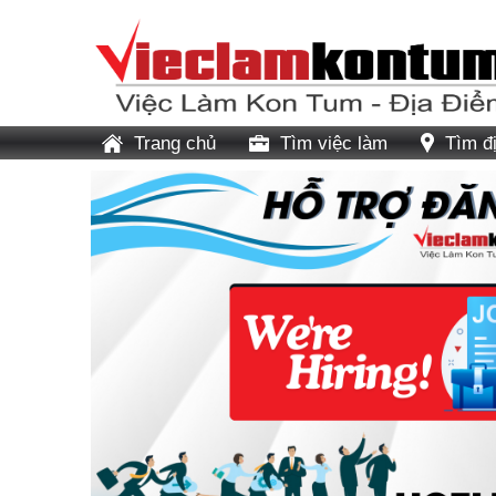
Trang chủ
Tìm việc làm
Tìm đ