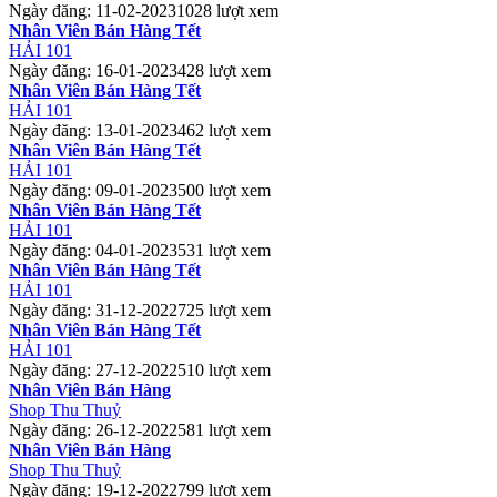
Ngày đăng: 11-02-2023
1028 lượt xem
Nhân Viên Bán Hàng Tết
HẢI 101
Ngày đăng: 16-01-2023
428 lượt xem
Nhân Viên Bán Hàng Tết
HẢI 101
Ngày đăng: 13-01-2023
462 lượt xem
Nhân Viên Bán Hàng Tết
HẢI 101
Ngày đăng: 09-01-2023
500 lượt xem
Nhân Viên Bán Hàng Tết
HẢI 101
Ngày đăng: 04-01-2023
531 lượt xem
Nhân Viên Bán Hàng Tết
HẢI 101
Ngày đăng: 31-12-2022
725 lượt xem
Nhân Viên Bán Hàng Tết
HẢI 101
Ngày đăng: 27-12-2022
510 lượt xem
Nhân Viên Bán Hàng
Shop Thu Thuỷ
Ngày đăng: 26-12-2022
581 lượt xem
Nhân Viên Bán Hàng
Shop Thu Thuỷ
Ngày đăng: 19-12-2022
799 lượt xem